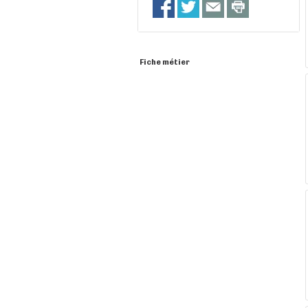
Fiche métier