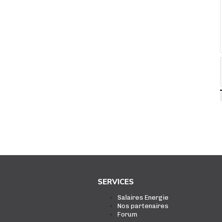
SERVICES
Salaires Energie
Nos partenaires
Forum