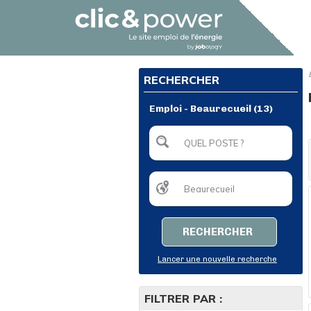
RECHERCHER
Emploi - Beaurecueil (13)
RECHERCHER
Lancer une nouvelle recherche
FILTRER PAR :