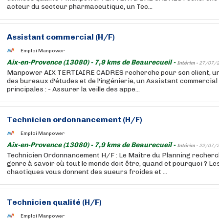
acteur du secteur pharmaceutique, un Tec...
Assistant commercial (H/F)
Emploi Manpower
Aix-en-Provence (13080) - 7,9 kms de Beaurecueil -
Intérim -
27/07/
Manpower AIX TERTIAIRE CADRES recherche pour son client, un
des bureaux d'études et de l'ingénierie, un Assistant commercial
principales : - Assurer la veille des appe...
Technicien ordonnancement (H/F)
Emploi Manpower
Aix-en-Provence (13080) - 7,9 kms de Beaurecueil -
Intérim -
22/07/
Technicien Ordonnancement H/F : Le Maître du Planning recherc
genre à savoir où tout le monde doit être, quand et pourquoi ? L
chaotiques vous donnent des sueurs froides et ...
Technicien qualité (H/F)
Emploi Manpower