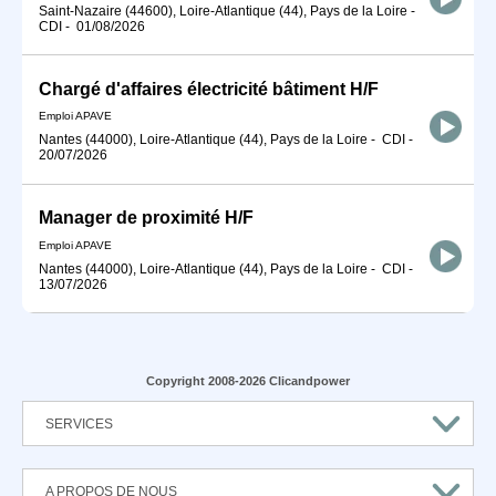
Saint-Nazaire (44600), Loire-Atlantique (44), Pays de la Loire
-
CDI
-
01/08/2026
Chargé d'affaires électricité bâtiment H/F
Emploi APAVE
Nantes (44000), Loire-Atlantique (44), Pays de la Loire
-
CDI
-
20/07/2026
Manager de proximité H/F
Emploi APAVE
Nantes (44000), Loire-Atlantique (44), Pays de la Loire
-
CDI
-
13/07/2026
Copyright 2008-2026 Clicandpower
SERVICES
A PROPOS DE NOUS