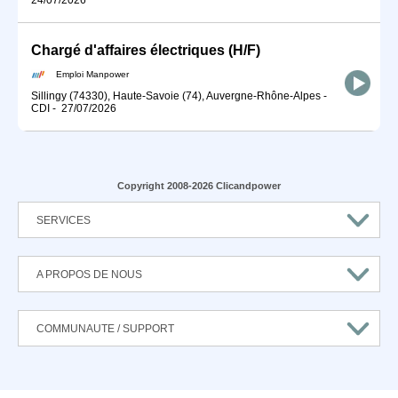
Chargé d'affaires électriques (H/F)
Emploi Manpower
Sillingy (74330), Haute-Savoie (74), Auvergne-Rhône-Alpes
-
CDI
-
27/07/2026
Copyright 2008-2026 Clicandpower
SERVICES
A PROPOS DE NOUS
COMMUNAUTE / SUPPORT