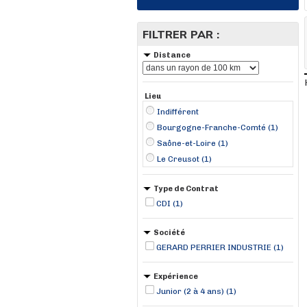
FILTRER PAR :
Distance
Lieu
Indifférent
Bourgogne-Franche-Comté (1)
Saône-et-Loire (1)
Le Creusot (1)
Type de Contrat
CDI (1)
Société
GERARD PERRIER INDUSTRIE (1)
Expérience
Junior (2 à 4 ans) (1)