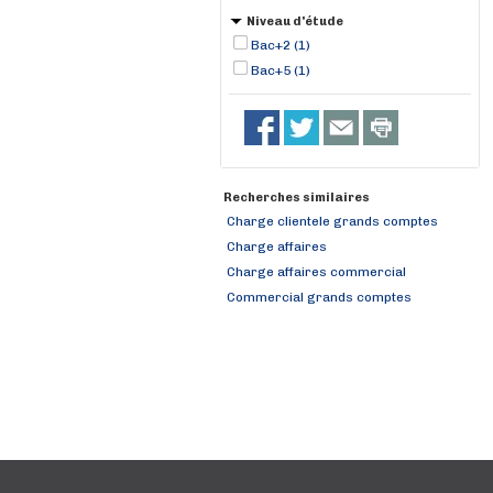
Niveau d'étude
Bac+2 (1)
Bac+5 (1)
Recherches similaires
Charge clientele grands comptes
Charge affaires
Charge affaires commercial
Commercial grands comptes