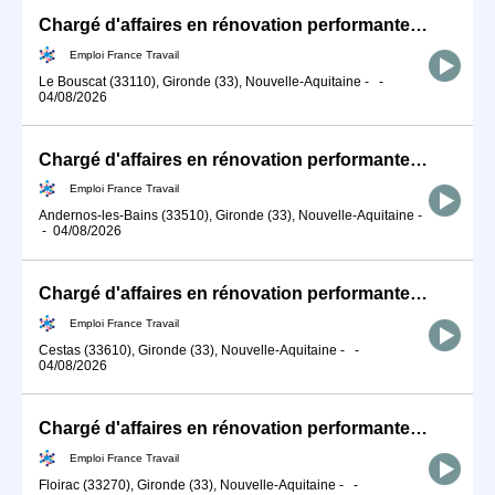
Chargé d'affaires en rénovation performante (H/F)
Emploi France Travail
Le Bouscat (33110), Gironde (33), Nouvelle-Aquitaine
-
-
04/08/2026
Chargé d'affaires en rénovation performante (H/F)
Emploi France Travail
Andernos-les-Bains (33510), Gironde (33), Nouvelle-Aquitaine
-
-
04/08/2026
Chargé d'affaires en rénovation performante (H/F)
Emploi France Travail
Cestas (33610), Gironde (33), Nouvelle-Aquitaine
-
-
04/08/2026
Chargé d'affaires en rénovation performante (H/F)
Emploi France Travail
Floirac (33270), Gironde (33), Nouvelle-Aquitaine
-
-