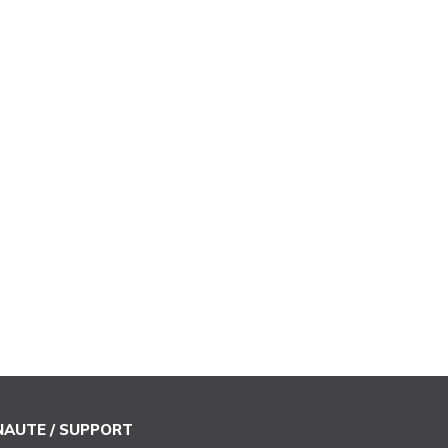
AUTE / SUPPORT