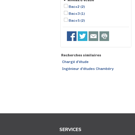
Niveau d'étude
Bac+2 (2)
Bac+3 (1)
Bac+5 (2)
Recherches similaires
Chargé d'étude
Ingénieur d'études Chambéry
SERVICES