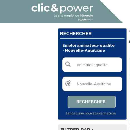
RECHERCHER
Emploi animateur qualite
- Nouvelle-Aquitaine
RECHERCHER
Lancer une nouvelle recherche
FILTRER PAR :