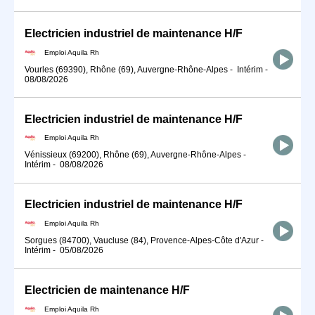
Electricien industriel de maintenance H/F
Emploi Aquila Rh
Vourles (69390), Rhône (69), Auvergne-Rhône-Alpes
-
Intérim
-
08/08/2026
Electricien industriel de maintenance H/F
Emploi Aquila Rh
Vénissieux (69200), Rhône (69), Auvergne-Rhône-Alpes
-
Intérim
-
08/08/2026
Electricien industriel de maintenance H/F
Emploi Aquila Rh
Sorgues (84700), Vaucluse (84), Provence-Alpes-Côte d'Azur
-
Intérim
-
05/08/2026
Electricien de maintenance H/F
Emploi Aquila Rh